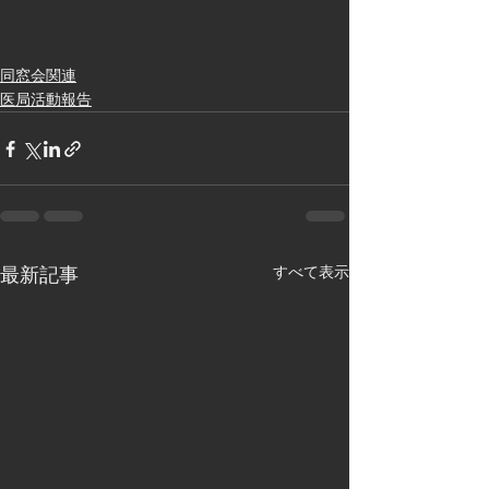
同窓会関連
医局活動報告
すべて表示
最新記事