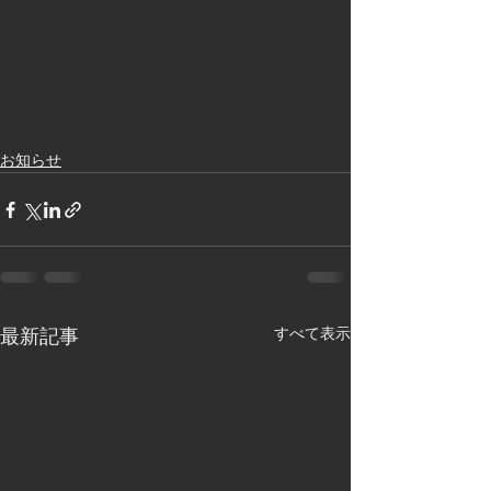
お知らせ
すべて表示
最新記事