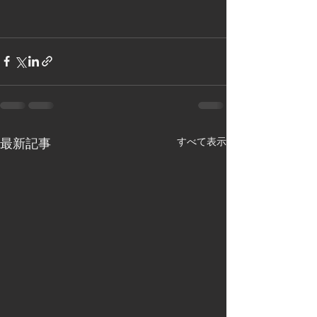
すべて表示
最新記事