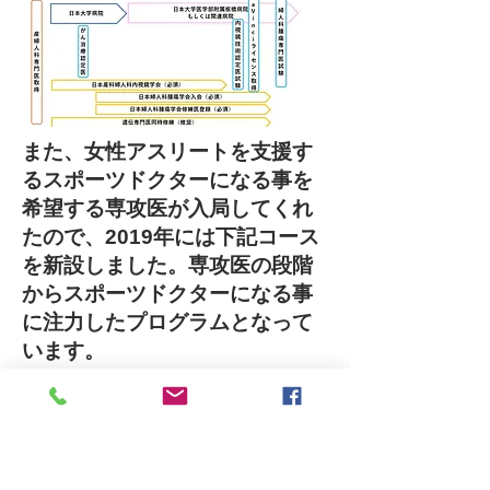
また、女性アスリートを支援す
るスポーツドクターになる事を
希望する専攻医が入局してくれ
たので、2019年には下記コース
を新設しました。専攻医の段階
からスポーツドクターになる事
に注力したプログラムとなって
います。