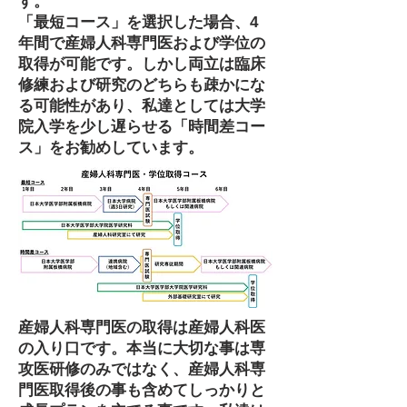
す。
「最短コース」を選択した場合、4
年間で産婦人科専門医および学位の
取得が可能です。しかし両立は臨床
修練および研究のどちらも疎かにな
る可能性があり、私達としては大学
院入学を少し遅らせる「時間差コー
ス」をお勧めしています。
産婦人科専門医の取得は産婦人科医
の入り口です。本当に大切な事は専
攻医研修のみではなく、産婦人科専
門医取得後の事も含めてしっかりと