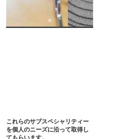
これらのサブスペシャリティー
を個人のニーズに沿って取得し
てもらいます。