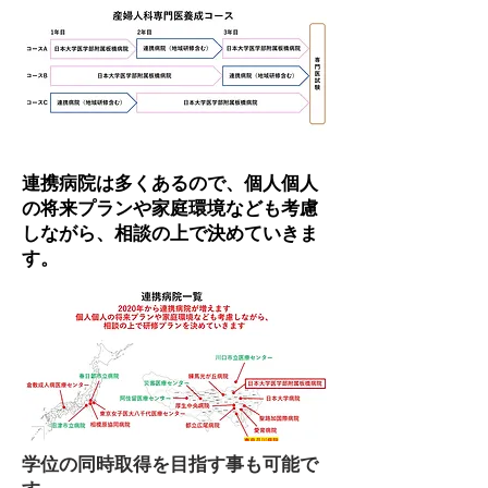
連携病院は多くあるので、個人個人
の将来プランや家庭環境なども考慮
しながら、相談の上で決めていきま
す。
学位の同時取得を目指す事も可能で