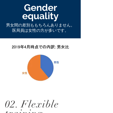
Gender
equality
男女間の差別ももちろんありません。
医局員は女性の方が多いです。
02. Flexible