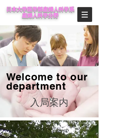
日本大学医学部産婦人科学系
産婦人科学分野
Welcome to our
departm
ent
​入局案内