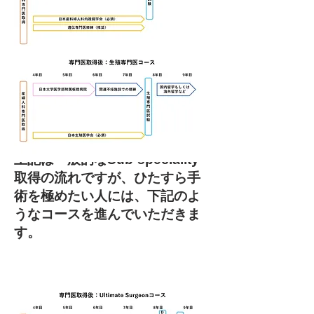
上記は一般的なSub-speciality
取得の流れですが、ひたすら手
術を極めたい人には、下記のよ
うなコースを進んでいただきま
す。