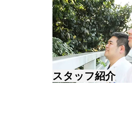
スタッフ紹介