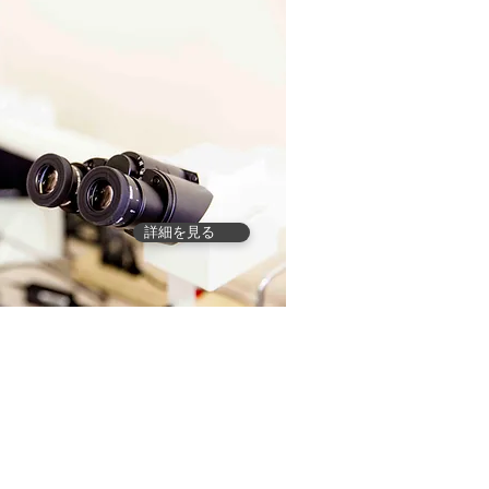
詳細を見る