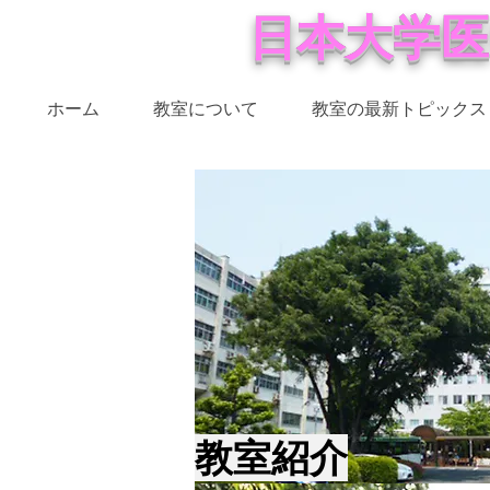
日本大学医
ホーム
教室について
教室の最新トピックス
教室紹介