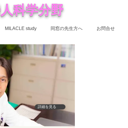
婦人科学分野
MILACLE study
同窓の先生方へ
お問合せ
詳細を見る