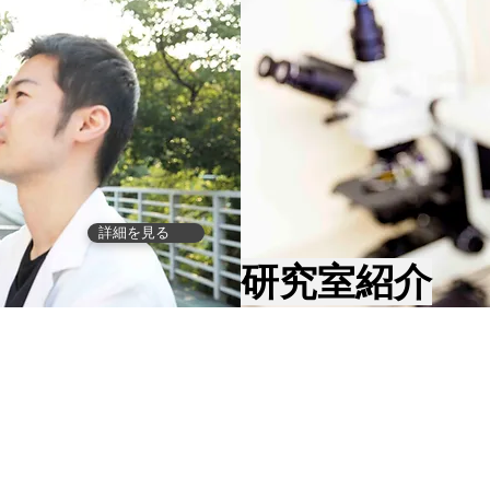
詳細を見る
研究室紹介